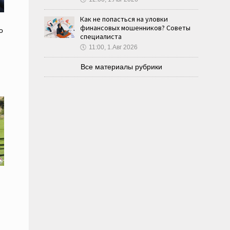
Как не попасться на уловки
финансовых мошенников? Советы
о
специалиста
🕔
11:00, 1.Авг 2026
Все материалы рубрики