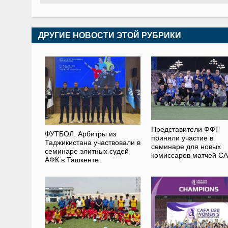
ДРУГИЕ НОВОСТИ ЭТОЙ РУБРИКИ
Представители ФФТ
ФУТБОЛ. Арбитры из
приняли участие в
Таджикистана участвовали в
семинаре для новых
семинаре элитных судей
комиссаров матчей C
АФК в Ташкенте