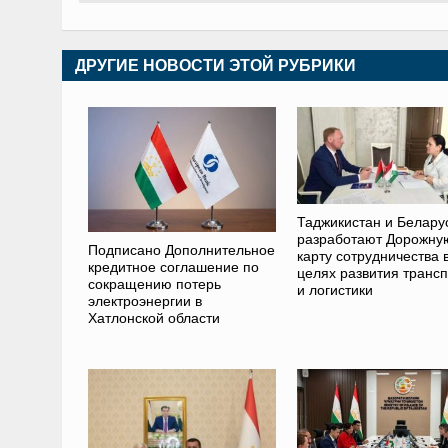
ДРУГИЕ НОВОСТИ ЭТОЙ РУБРИКИ
Таджикистан и Белару
разработают Дорожну
Подписано Дополнительное
карту сотрудничества 
кредитное соглашение по
целях развития транс
сокращению потерь
и логистики
электроэнергии в
Хатлонской области