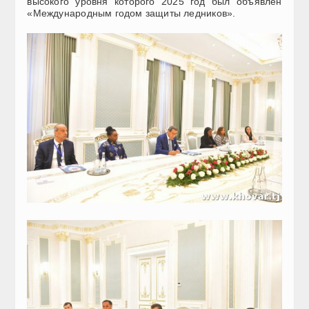
высокого уровня которого 2025 год был объявлен
«Международным годом защиты ледников».