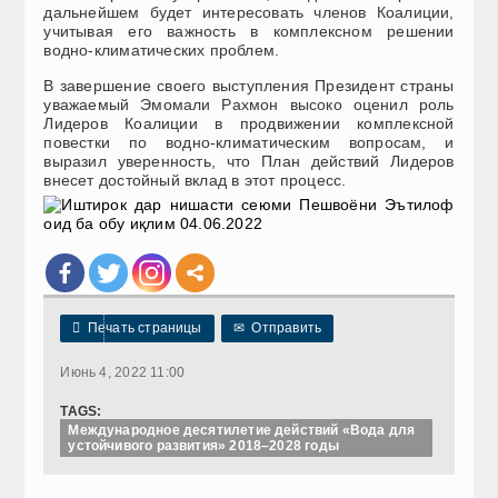
дальнейшем будет интересовать членов Коалиции,
учитывая его важность в комплексном решении
водно-климатических проблем.
В завершение своего выступления Президент страны
уважаемый Эмомали Рахмон высоко оценил роль
Лидеров Коалиции в продвижении комплексной
повестки по водно-климатическим вопросам, и
выразил уверенность, что План действий Лидеров
внесет достойный вклад в этот процесс.

Печать страницы
✉
Отправить
Июнь 4, 2022 11:00
TAGS:
Международное десятилетие действий «Вода для
устойчивого развития» 2018–2028 годы