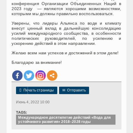
конференция Организации Объединенных Наций в
2023 году — являются хорошими возможностями,
которыми мы должны правильно воспользоваться.
Уверены, что лидеры Альянса по воде и климату
внесут ценный вклад в дальнейшую консолидацию
усилий международного сообщества, в особенности
политических руководителей, по усилению и
ускорению действий в этом направлении.
Желаю всем нам успехов и достижений в этом деле!
Благодарю за внимание!

Печать страницы
✉
Отправить
Июнь 4, 2022 10:00
TAGS:
Международное десятилетие действий «Вода для
устойчивого развития» 2018–2028 годы