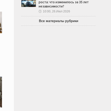
роста: что изменилось за 35 лет
независимости?
🕔
10:00, 26.Июл 2026
Все материалы рубрики