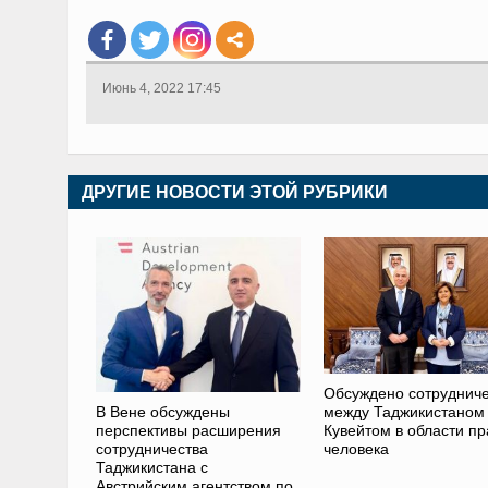
Июнь 4, 2022 17:45
ДРУГИЕ НОВОСТИ ЭТОЙ РУБРИКИ
Обсуждено сотрудниче
В Вене обсуждены
между Таджикистаном
перспективы расширения
Кувейтом в области пр
сотрудничества
человека
Таджикистана с
Австрийским агентством по