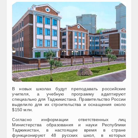
В новых школах будут преподавать российские
учителя, а учебную программу адаптируют
специально для Таджикистана. Правительство России
выделило для их строительства и оснащения около
$150 млн.
Согласно информации ответственных лиц
Министерства образования и науки Республики
Таджикистан, в настоящее время в стране
функционируют 48 русских школ, в которых