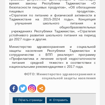
время: законы Республики Таджикистан «О
безопасности пищевых продуктов», «Об обогащении
пищевых продуктов»,
«Стратегия по питанию и физической активности в
Таджикистане на 2015-2024 годы», Концепция
улучшения школьного питания в
общеобразовательных
учреждениях Республики Таджикистан, «Стратегия
устойчивого развития школьного питания на период
до 2027 года» и другие.
Министерство здравоохранения и социальной
защиты населения Республики Таджикистан в
сотрудничестве с ВПП реализует программу
«Профилактика и лечение острой недостаточности
питания средней тяжести» в соответствии с
национальными рекомендациями с 2017 года.
ФОТО: Министерство здравоохранения и
социальной защиты населения

Печать страницы
✉
Отправить