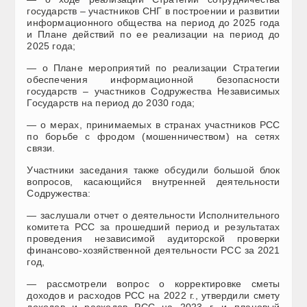
государств – участников СНГ в построении и развитии
информационного общества на период до 2025 года
и Плане действий по ее реализации на период до
2025 года;
— о Плане мероприятий по реализации Стратегии
обеспечения информационной безопасности
государств – участников Содружества Независимых
Государств на период до 2030 года;
— о мерах, принимаемых в странах участников РСС
по борьбе с фродом (мошенничеством) на сетях
связи.
Участники заседания также обсудили большой блок
вопросов, касающийся внутренней деятельности
Содружества:
— заслушали отчет о деятельности Исполнительного
комитета РСС за прошедший период и результатах
проведения независимой аудиторской проверки
финансово-хозяйственной деятельности РСС за 2021
год,
— рассмотрели вопрос о корректировке сметы
доходов и расходов РСС на 2022 г., утвердили смету