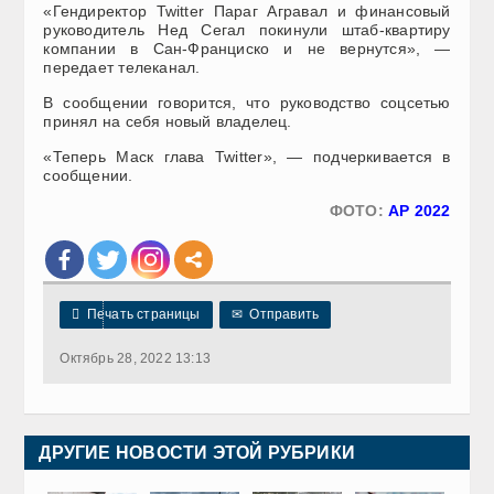
«Гендиректор Twitter Параг Агравал и финансовый
руководитель Нед Сегал покинули штаб-квартиру
компании в Сан-Франциско и не вернутся», —
передает телеканал.
В сообщении говорится, что руководство соцсетью
принял на себя новый владелец.
«Теперь Маск глава Twitter», — подчеркивается в
сообщении.
ФОТО:
AP 2022

Печать страницы
✉
Отправить
Октябрь 28, 2022 13:13
ДРУГИЕ НОВОСТИ ЭТОЙ РУБРИКИ