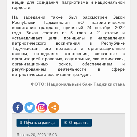
нации для созидания, патриотизма и национальной
гордости.
На заседании также был рассмотрен Закон
Республики Таджикистан «О патриотическом
воспитании граждан», принятый 24 декабря 2022
года. Закон состоит из 5 глав и 21 статьи и
устанавливает цели, принципы и направления
патриотического воспитания в Республике
Таджикистан, его правовые и организационные
основы, определяет отношения, связанные с
организацией правовых, социальных, экономических,
организационных основ, обеспечением и
регулированием деятельности в сфере
патриотического воспитания граждан.
ФОТО: Национальный банк Таджикистана

Печать страницы
✉
Отправить
Январь 20, 2023 15:03