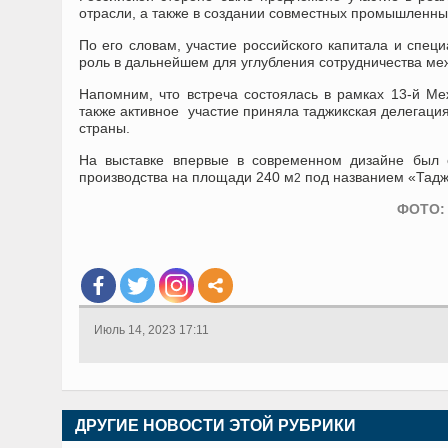
отрасли, а также в создании совместных промышленны
По его словам, участие российского капитала и спец
роль в дальнейшем для углубления сотрудничества ме
Напомним, что встреча состоялась в рамках 13-й 
также активное участие приняла таджикская делегаци
страны.
На выставке впервые в современном дизайне был 
производства на площади 240 м
под названием «Тадж
2
ФОТО: 
Июль 14, 2023 17:11
ДРУГИЕ НОВОСТИ ЭТОЙ РУБРИКИ