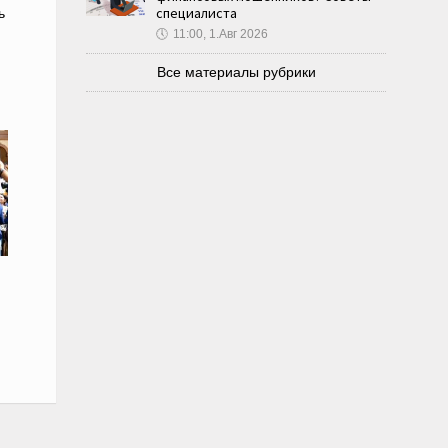
специалиста
ь
🕔
11:00, 1.Авг 2026
Все материалы рубрики