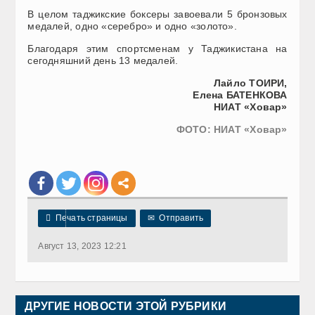
В целом таджикские боксеры завоевали 5 бронзовых
медалей, одно «серебро» и одно «золото».
Благодаря этим спортсменам у Таджикистана на
сегодняшний день 13 медалей.
Лайло ТОИРИ,
Елена БАТЕНКОВА
НИАТ «Ховар»
ФОТО: НИАТ «Ховар»

Печать страницы
✉
Отправить
Август 13, 2023 12:21
ДРУГИЕ НОВОСТИ ЭТОЙ РУБРИКИ