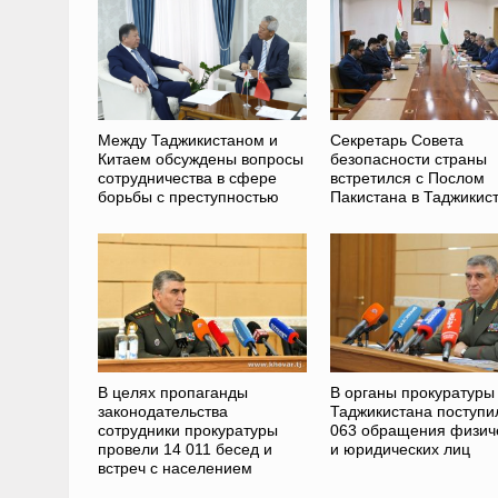
Между Таджикистаном и
Секретарь Совета
Китаем обсуждены вопросы
безопасности страны
сотрудничества в сфере
встретился с Послом
борьбы с преступностью
Пакистана в Таджикис
В целях пропаганды
В органы прокуратуры
законодательства
Таджикистана поступи
сотрудники прокуратуры
063 обращения физич
провели 14 011 бесед и
и юридических лиц
встреч с населением