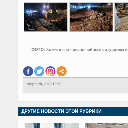
ФОТО: Комитет по чрезвычайным ситуациям и
Август 28, 2023 10:58
ДРУГИЕ НОВОСТИ ЭТОЙ РУБРИКИ