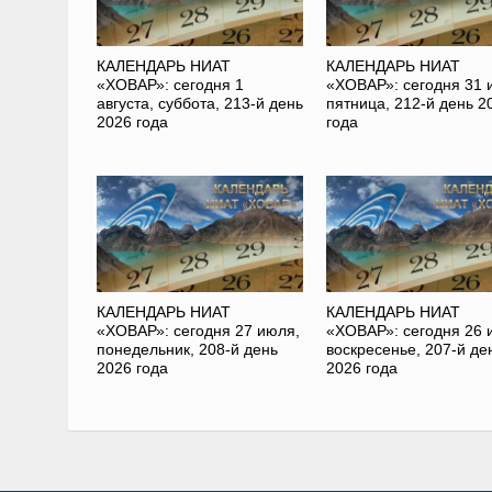
КАЛЕНДАРЬ НИАТ
КАЛЕНДАРЬ НИАТ
«ХОВАР»: сегодня 1
«ХОВАР»: сегодня 31 
августа, суббота, 213-й день
пятница, 212-й день 2
2026 года
года
КАЛЕНДАРЬ НИАТ
КАЛЕНДАРЬ НИАТ
«ХОВАР»: сегодня 27 июля,
«ХОВАР»: сегодня 26 
понедельник, 208-й день
воскресенье, 207-й де
2026 года
2026 года