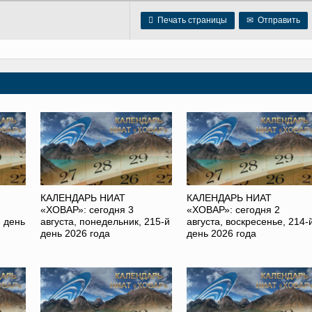

Печать страницы
✉
Отправить
КАЛЕНДАРЬ НИАТ
КАЛЕНДАРЬ НИАТ
«ХОВАР»: сегодня 3
«ХОВАР»: сегодня 2
й день
августа, понедельник, 215-й
августа, воскресенье, 214-
день 2026 года
день 2026 года