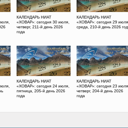
КАЛЕНДАРЬ НИАТ
КАЛЕНДАРЬ НИАТ
июля,
«ХОВАР»: сегодня 30 июля,
«ХОВАР»: сегодня 29 июля
026
четверг, 211-й день 2026
среда, 210-й день 2026 го
года
КАЛЕНДАРЬ НИАТ
КАЛЕНДАРЬ НИАТ
июля,
«ХОВАР»: сегодня 24 июля,
«ХОВАР»: сегодня 23 июля
нь
пятница, 205-й день 2026
четверг, 204-й день 2026
года
года