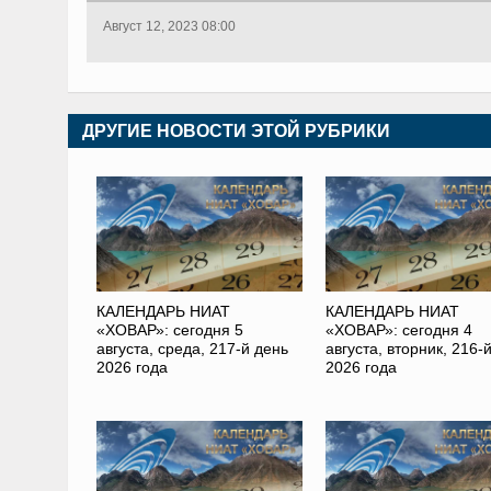
Август 12, 2023 08:00
ДРУГИЕ НОВОСТИ ЭТОЙ РУБРИКИ
КАЛЕНДАРЬ НИАТ
КАЛЕНДАРЬ НИАТ
«ХОВАР»: сегодня 5
«ХОВАР»: сегодня 4
августа, среда, 217-й день
августа, вторник, 216-
2026 года
2026 года