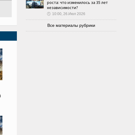
роста: что изменилось за 35 лет
независимости?
🕔
10:00, 26.Июл 2026
Все материалы рубрики
й