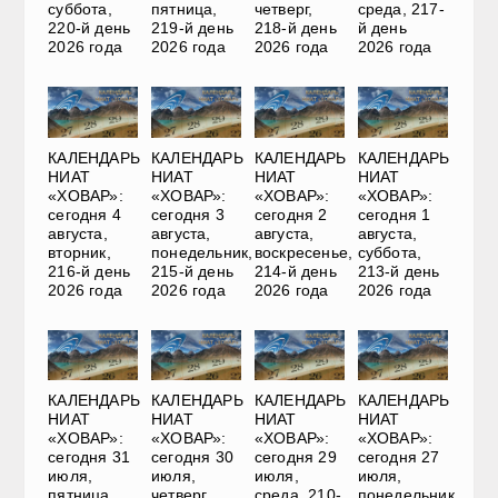
суббота,
пятница,
четверг,
среда, 217-
220-й день
219-й день
218-й день
й день
2026 года
2026 года
2026 года
2026 года
КАЛЕНДАРЬ
КАЛЕНДАРЬ
КАЛЕНДАРЬ
КАЛЕНДАРЬ
НИАТ
НИАТ
НИАТ
НИАТ
«ХОВАР»:
«ХОВАР»:
«ХОВАР»:
«ХОВАР»:
сегодня 4
сегодня 3
сегодня 2
сегодня 1
августа,
августа,
августа,
августа,
вторник,
понедельник,
воскресенье,
суббота,
216-й день
215-й день
214-й день
213-й день
2026 года
2026 года
2026 года
2026 года
КАЛЕНДАРЬ
КАЛЕНДАРЬ
КАЛЕНДАРЬ
КАЛЕНДАРЬ
НИАТ
НИАТ
НИАТ
НИАТ
«ХОВАР»:
«ХОВАР»:
«ХОВАР»:
«ХОВАР»:
сегодня 31
сегодня 30
сегодня 29
сегодня 27
июля,
июля,
июля,
июля,
пятница,
четверг,
среда, 210-
понедельник,