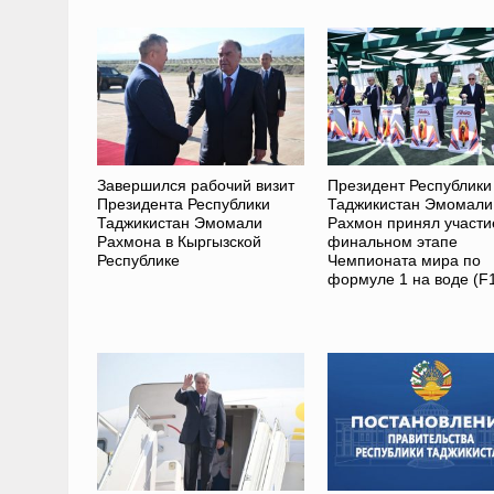
Завершился рабочий визит
Президент Республики
Президента Республики
Таджикистан Эмомали
Таджикистан Эмомали
Рахмон принял участи
Рахмона в Кыргызской
финальном этапе
Республике
Чемпионата мира по
формуле 1 на воде (F