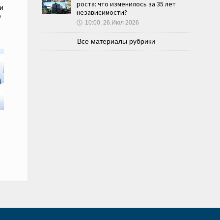
роста: что изменилось за 35 лет
и
независимости?
е
🕔
10:00, 26.Июл 2026
Все материалы рубрики