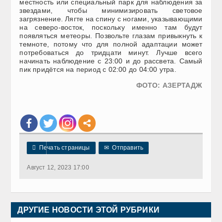
местность или специальный парк для наблюдения за
звездами, чтобы минимизировать световое
загрязнение. Лягте на спину с ногами, указывающими
на северо-восток, поскольку именно там будут
появляться метеоры. Позвольте глазам привыкнуть к
темноте, потому что для полной адаптации может
потребоваться до тридцати минут. Лучше всего
начинать наблюдение с 23:00 и до рассвета. Самый
пик придётся на период с 02:00 до 04:00 утра.
ФОТО: АЗЕРТАДЖ

Печать страницы
✉
Отправить
Август 12, 2023 17:00
ДРУГИЕ НОВОСТИ ЭТОЙ РУБРИКИ