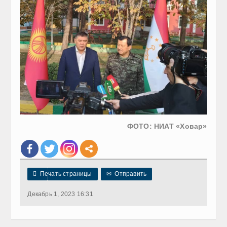
ФОТО: НИАТ «Ховар»

Печать страницы
✉
Отправить
Декабрь 1, 2023 16:31