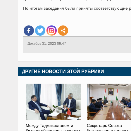
По итогам заседания были приняты соответствующие 
Декабрь 31, 2023 09:47
ДРУГИЕ НОВОСТИ ЭТОЙ РУБРИКИ
Между Таджикистаном и
Секретарь Совета
Китаем обсуждены вопросы
безопасности страны