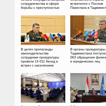
сотрудничества в сфере
встретился с Послом
борьбы с преступностью
Пакистана в Таджикис
В целях пропаганды
В органы прокуратуры
законодательства
Таджикистана поступи
сотрудники прокуратуры
063 обращения физич
провели 14 011 бесед и
и юридических лиц
встреч с населением