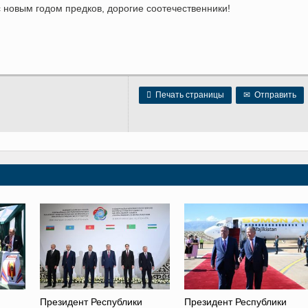
новым годом предков, дорогие соотечественники!

Печать страницы
✉
Отправить
Президент Республики
Президент Республики