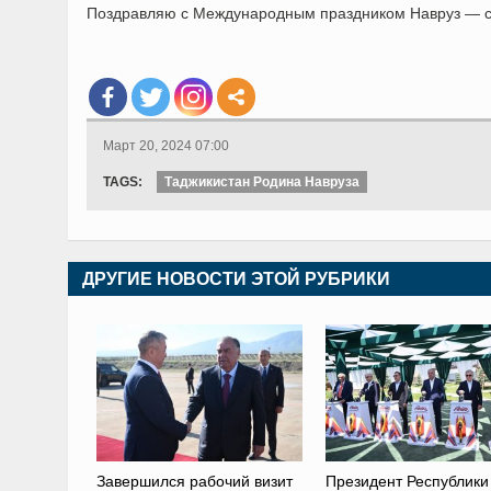
Поздравляю с Международным праздником Навруз — с 
Март 20, 2024 07:00
TAGS:
Таджикистан Родина Навруза
ДРУГИЕ НОВОСТИ ЭТОЙ РУБРИКИ
Завершился рабочий визит
Президент Республики