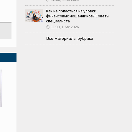
Как не попасться на уловки
финансовых мошенников? Советы
специалиста
🕔
11:00, 1.Авг 2026
Все материалы рубрики
о