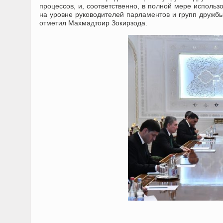
процессов, и, соответственно, в полной мере исполь
на уровне руководителей парламентов и групп дружбы
отметил Махмадтоир Зокирзода.