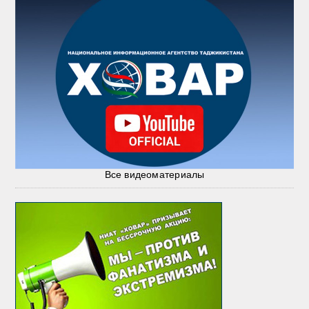
Все видеоматериалы