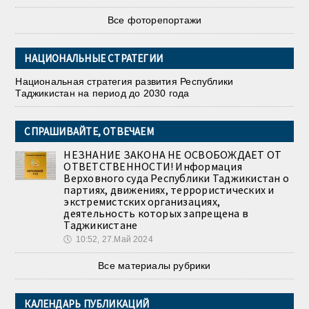
Все фоторепортажи
НАЦИОНАЛЬНЫЕ СТРАТЕГИИ
Национальная стратегия развития Республики
Таджикистан на период до 2030 года
СПРАШИВАЙТЕ, ОТВЕЧАЕМ
НЕЗНАНИЕ ЗАКОНА НЕ ОСВОБОЖДАЕТ ОТ
ОТВЕТСТВЕННОСТИ! Информация
Верховного суда Республики Таджикистан о
партиях, движениях, террористических и
экстремистских организациях,
деятельность которых запрещена в
Таджикистане
🕔
10:52, 27.Май 2024
Все материалы рубрики
КАЛЕНДАРЬ ПУБЛИКАЦИЙ