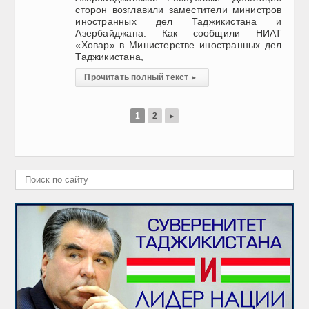
сторон возглавили заместители министров
иностранных дел Таджикистана и
Азербайджана. Как сообщили НИАТ
«Ховар» в Министерстве иностранных дел
Таджикистана,
Прочитать полный текст
▸
1
2
▸