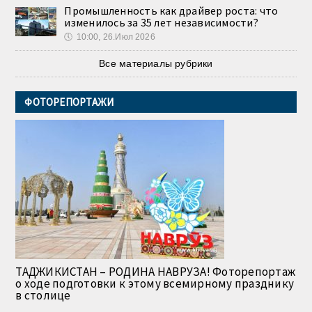
Промышленность как драйвер роста: что
изменилось за 35 лет независимости?
🕔
10:00, 26.Июл 2026
Все материалы рубрики
ФОТОРЕПОРТАЖИ
ТАДЖИКИСТАН – РОДИНА НАВРУЗА! Фоторепортаж
о ходе подготовки к этому всемирному празднику
в столице