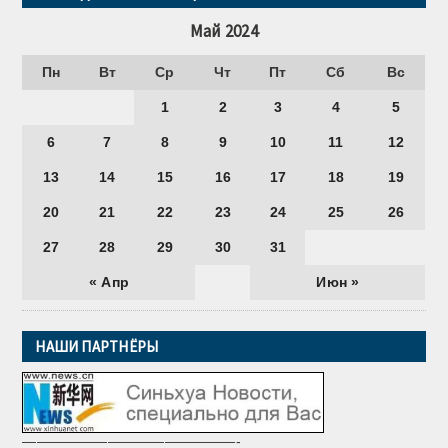
Май 2024
Пн
Вт
Ср
Чт
Пт
Сб
Вс
1
2
3
4
5
6
7
8
9
10
11
12
13
14
15
16
17
18
19
20
21
22
23
24
25
26
27
28
29
30
31
« Апр
Июн »
НАШИ ПАРТНЁРЫ
———————————————-