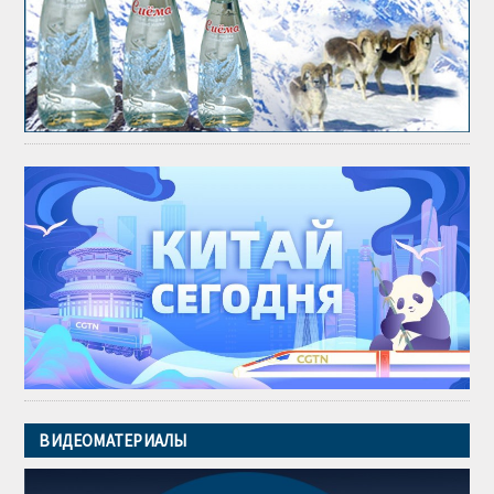
ВИДЕОМАТЕРИАЛЫ