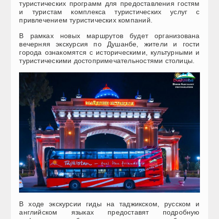
туристических программ для предоставления гостям
и туристам комплекса туристических услуг с
привлечением туристических компаний.
В рамках новых маршрутов будет организована
вечерняя экскурсия по Душанбе, жители и гости
города ознакомятся с историческими, культурными и
туристическими достопримечательностями столицы.
В ходе экскурсии гиды на таджикском, русском и
английском языках предоставят подробную