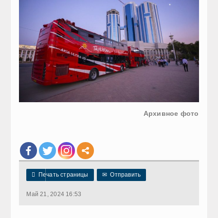
Архивное фото

Печать страницы
✉
Отправить
Май 21, 2024 16:53