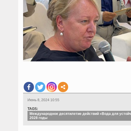
Июнь 8, 2024 10:55
TAGS:
Международное десятилетие действий «Вода для устойч
2028 годы