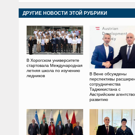
ДРУГИЕ НОВОСТИ ЭТОЙ РУБРИКИ
В Хорогском университете
стартовала Международная
летняя школа по изучению
В Вене обсуждены
ледников
перспективы расшире
сотрудничества
Таджикистана с
Австрийским агентств
развитию