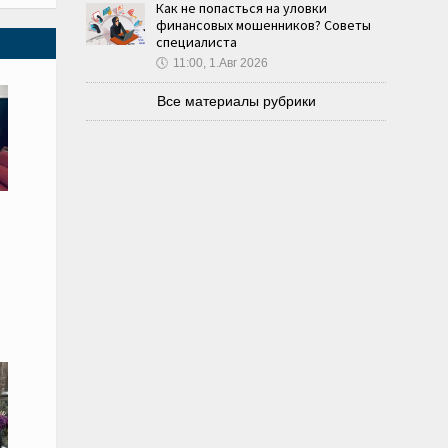
Как не попасться на уловки
финансовых мошенников? Советы
специалиста
🕔
11:00, 1.Авг 2026
Все материалы рубрики