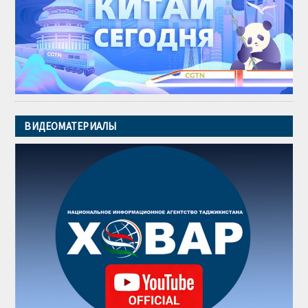
ВИДЕОМАТЕРИАЛЫ