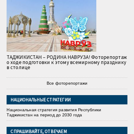
ТАДЖИКИСТАН – РОДИНА НАВРУЗА! Фоторепортаж
о ходе подготовки к этому всемирному празднику
в столице
Все фоторепортажи
НАЦИОНАЛЬНЫЕ СТРАТЕГИИ
Национальная стратегия развития Республики
Таджикистан на период до 2030 года
СПРАШИВАЙТЕ, ОТВЕЧАЕМ