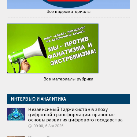
Все видеоматериалы
Все материалы рубрики
ИНТЕРВЬЮ И АНАЛИТИКА
Независимый Таджикистан в эпоху
цифровой трансформации: правовые
основы развития цифрового государства
🕔
09:00, 6.Авг 2026