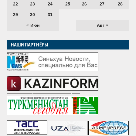
22
23
24
25
26
27
28
29
30
31
« Июн
Авг »
НАШИ ПАРТНЁРЫ
———————————————-
—————————————————
—————————————————