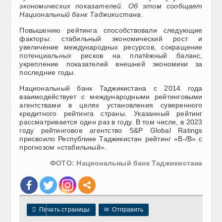
экономических показателей. Об этом сообщает
Национальный банк Таджикистана.
Повышению рейтинга способствовали следующие
факторы: стабильный экономический рост и
увеличение международных ресурсов, сокращение
потенциальных рисков на платёжный баланс,
укрепление показателей внешней экономики за
последние годы.
Национальный банк Таджикистана с 2014 года
взаимодействует с международными рейтинговыми
агентствами в целях установления суверенного
кредитного рейтинга страны. Указанный рейтинг
рассматривается один раз в году. В том числе, в 2023
году рейтинговое агентство S&P Global Ratings
присвоило Республике Таджикистан рейтинг «B-/В» с
прогнозом «стабильный».
ФОТО: Национальный банк Таджикистана

Печать страницы
✉
Отправить