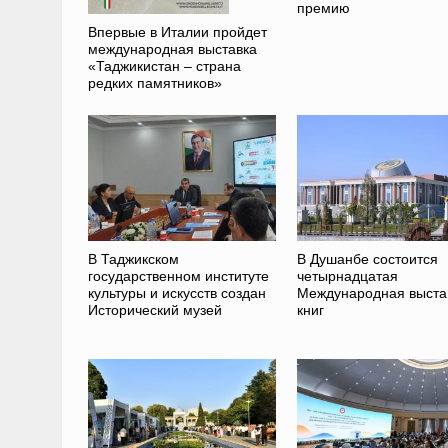
премию
Впервые в Италии пройдет
международная выставка
«Таджикистан – страна
редких памятников»
В Таджикском
В Душанбе состоится
государственном институте
четырнадцатая
культуры и искусств создан
Международная выста
Исторический музей
книг