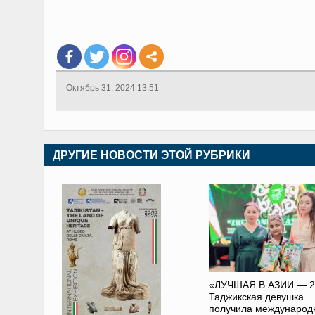
Октябрь 31, 2024 13:51
ДРУГИЕ НОВОСТИ ЭТОЙ РУБРИКИ
«ЛУЧШАЯ В АЗИИ — 2
Таджикская девушка
получила международ