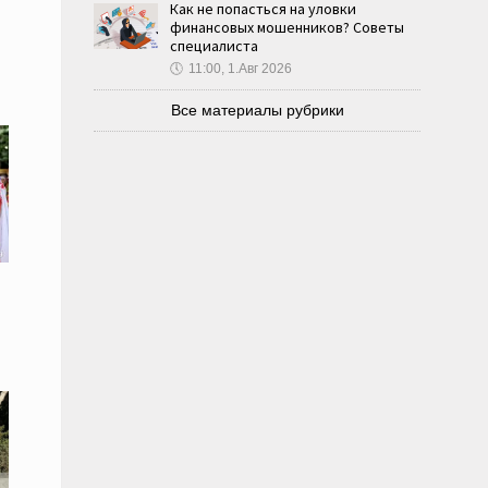
Как не попасться на уловки
финансовых мошенников? Советы
специалиста
🕔
11:00, 1.Авг 2026
Все материалы рубрики