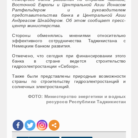
Восточной Европы и Центральной Азии Йонасом
Ратфельдером и руководителем
представительства банка в Центральной Азии
Андреасом Шнайдером. Об этом сообщает пресс-
центр министерства.
Стороны обменялись мнениями относительно
эффективного сотрудничества Таджикистана с
Немецким банком развития.
Отмечено, что сегодня при финансировании этого
банка в стране ведется строительство
гидроэлектростанции «Себзор».
Также были представлены природные возможности
страны по строительству гидроэлектростанций и
солнечных электростанций.
ФОТО: Министерство энергетики и водных
ресурсов Республики Таджикистан