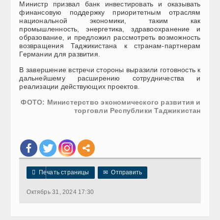
Министр призвал банк инвестировать и оказывать
финансовую поддержку приоритетным отраслям
национальной экономики, таким как
промышленность, энергетика, здравоохранение и
образование, и предложил рассмотреть возможность
возвращения Таджикистана к странам-партнерам
Германии для развития.
В завершение встречи стороны выразили готовность к
дальнейшему расширению сотрудничества и
реализации действующих проектов.
ФОТО: Министерство экономического развития и
торговли Республики Таджикистан

Печать страницы
✉
Отправить
Октябрь 31, 2024 17:30