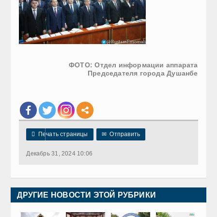
ФОТО: Отдел информации аппарата
Председателя города Душанбе

Печать страницы
✉
Отправить
Декабрь 31, 2024 10:06
ДРУГИЕ НОВОСТИ ЭТОЙ РУБРИКИ