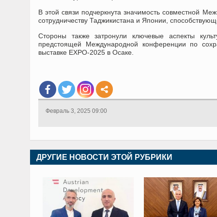
В этой связи подчеркнута значимость совместной Меж
сотрудничеству Таджикистана и Японии, способствую
Стороны также затронули ключевые аспекты культ
предстоящей Международной конференции по сохр
выставке EXPO-2025 в Осаке.
Февраль 3, 2025 09:00
ДРУГИЕ НОВОСТИ ЭТОЙ РУБРИКИ