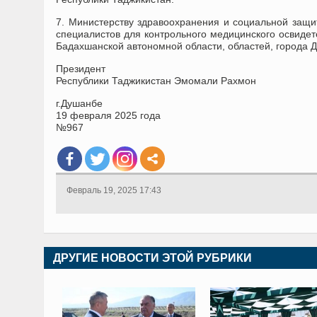
7. Министерству здравоохранения и социальной защи
специалистов для контрольного медицинского освиде
Бадахшанской автономной области, областей, города Д
Президент
Республики Таджикистан Эмомали Рахмон
г.Душанбе
19 февраля 2025 года
№967
Февраль 19, 2025 17:43
ДРУГИЕ НОВОСТИ ЭТОЙ РУБРИКИ