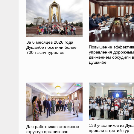
За 6 месяцев 2026 года
Повышение эффектив
Душанбе посетили более
управления дорожным
700 тысяч туристов
движением обсудили в
Душанбе
138 участников из Ду
Для работников столичных
прошли в третий тур
структур организован