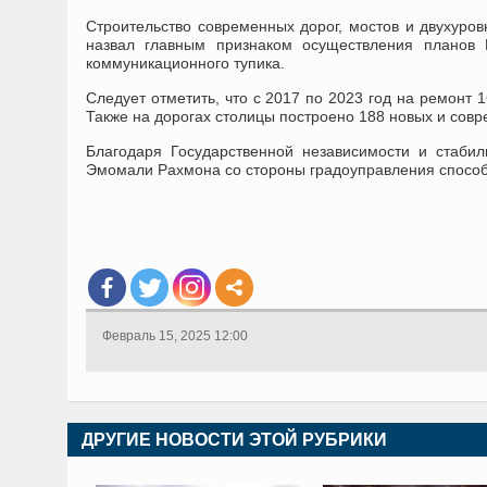
Строительство современных дорог, мостов и двухур
назвал главным признаком осуществления планов 
коммуникационного тупика.
Следует отметить, что с 2017 по 2023 год на ремонт
Также на дорогах столицы построено 188 новых и совр
Благодаря Государственной независимости и стаби
Эмомали Рахмона со стороны градоуправления способс
Февраль 15, 2025 12:00
ДРУГИЕ НОВОСТИ ЭТОЙ РУБРИКИ