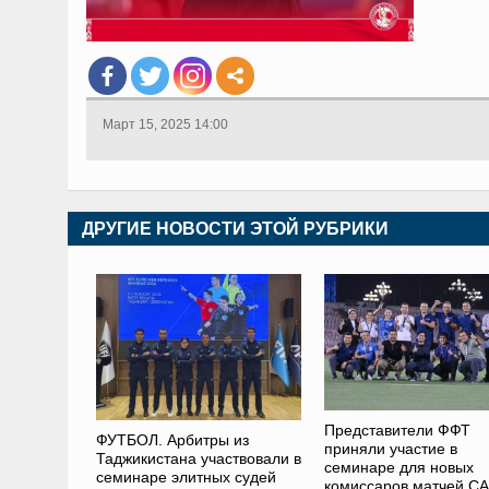
Март 15, 2025 14:00
ДРУГИЕ НОВОСТИ ЭТОЙ РУБРИКИ
Представители ФФТ
ФУТБОЛ. Арбитры из
приняли участие в
Таджикистана участвовали в
семинаре для новых
семинаре элитных судей
комиссаров матчей C