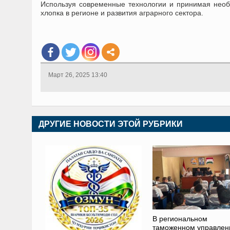
Используя современные технологии и принимая нео
хлопка в регионе и развития аграрного сектора.
Март 26, 2025 13:40
ДРУГИЕ НОВОСТИ ЭТОЙ РУБРИКИ
В региональном
таможенном управлен