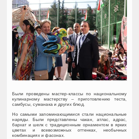
Были проведены мастер-классы по национальному
кулинарному мастерству – приготовлению теста,
самбусы, суманака и других блюд.
Но самыми запоминающимися стали национальные
наряды. Были представлены чакан, атлас, адрас,
бархат и шелк с традиционным орнаментом в ярких
цветах и всевозможных оттенках, необычных
комбинациях и фасонах.