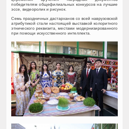
победителям общефилиальных конкурсов на лучшие
эссе, видеоролик и рисунок.
Семь праздничных дастарханов со всей наврузовской
атрибутикой стали настоящей выставкой колоритного
этнического реквизита, местами модернизированного
при помощи искусственного интеллекта.