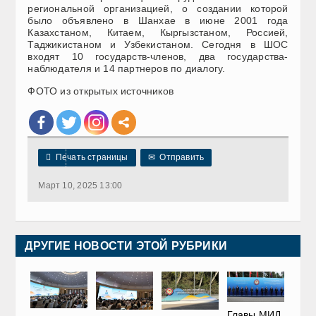
региональной организацией, о создании которой
было объявлено в Шанхае в июне 2001 года
Казахстаном, Китаем, Кыргызстаном, Россией,
Таджикистаном и Узбекистаном. Сегодня в ШОС
входят 10 государств-членов, два государства-
наблюдателя и 14 партнеров по диалогу.
ФОТО из открытых источников

Печать страницы
✉
Отправить
Март 10, 2025 13:00
ДРУГИЕ НОВОСТИ ЭТОЙ РУБРИКИ
Главы МИД