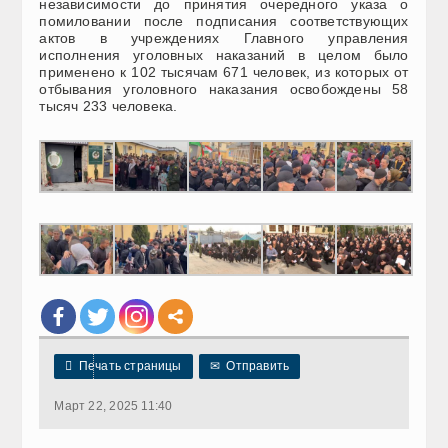
независимости до принятия очередного указа о
помиловании после подписания соответствующих
актов в учреждениях Главного управления
исполнения уголовных наказаний в целом было
применено к 102 тысяч
а
м 671 человек, из которых от
отбывания уголовного наказания освобождены 58
тысяч 233 человека.

Печать страницы
✉
Отправить
Март 22, 2025 11:40