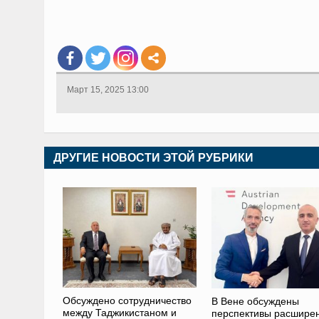
Март 15, 2025 13:00
ДРУГИЕ НОВОСТИ ЭТОЙ РУБРИКИ
Обсуждено сотрудничество
В Вене обсуждены
между Таджикистаном и
перспективы расшире