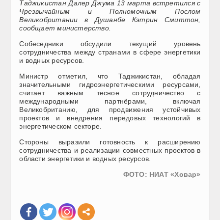
Таджикистан Далер Джума 13 марта встретился с
Чрезвычайным и Полномочным Послом
Великобритании в Душанбе Кэтрин Смиттон,
сообщает министерство.
Собеседники обсудили текущий уровень
сотрудничества между странами в сфере энергетики
и водных ресурсов.
Министр отметил, что Таджикистан, обладая
значительными гидроэнергетическими ресурсами,
считает важным тесное сотрудничество с
международными партнёрами, включая
Великобританию, для продвижения устойчивых
проектов и внедрения передовых технологий в
энергетическом секторе.
Стороны выразили готовность к расширению
сотрудничества и реализации совместных проектов в
области энергетики и водных ресурсов.
ФОТО: НИАТ «Ховар»