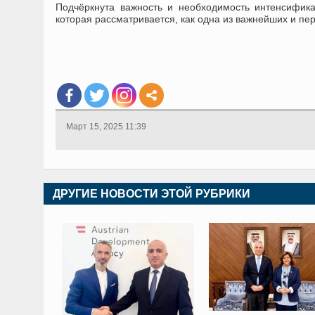
Подчёркнута важность и необходимость интенсификац
которая рассматривается, как одна из важнейших и пе
Март 15, 2025 11:39
ДРУГИЕ НОВОСТИ ЭТОЙ РУБРИКИ