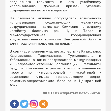
водоносного горизонта и его устойчивому
использованию. Документ призван укрепить
сотрудничество по этим вопросам.
На семинаре активно обсуждалась возможность
использования существующих механизмов
сотрудничества – таких как Комиссия по водному
хозяйству бассейна рек Чу и Талас и
Межгосударственная координационная
водохозяйственная комиссия Центральной Азии –
для управления подземными водами.
В семинаре приняли участие эксперты из Казахстана,
Кыргызстана, Таджикистана, Туркменистана и
Узбекистана, а также представители международных
и неправительственных организаций. Результаты
будут использованы в рамках нового регионального
проекта по низкоуглеродной и устойчивой к
изменению климата трансформации водно-
земельно-энергетического баланса в Центральной
Азии.
ФОТО из открытых источников