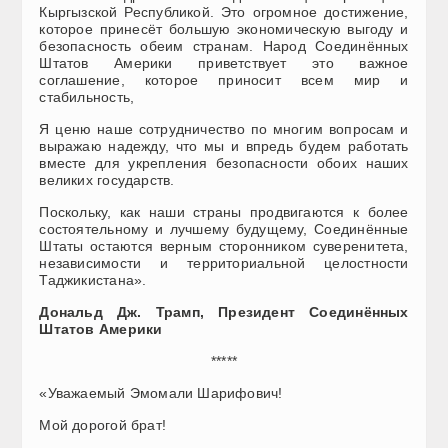
Кыргызской Республикой. Это огромное достижение,
которое принесёт большую экономическую выгоду и
безопасность обеим странам. Народ Соединённых
Штатов Америки приветствует это важное
соглашение, которое приносит всем мир и
стабильность,
Я ценю наше сотрудничество по многим вопросам и
выражаю надежду, что мы и впредь будем работать
вместе для укрепления безопасности обоих наших
великих государств.
Поскольку, как наши страны продвигаются к более
состоятельному и лучшему будущему, Соединённые
Штаты остаются верным сторонником суверенитета,
независимости и территориальной целостности
Таджикистана».
Дональд Дж. Трамп, Президент Соединённых
Штатов Америки
*****
«Уважаемый Эмомали Шарифович!
Мой дорогой брат!