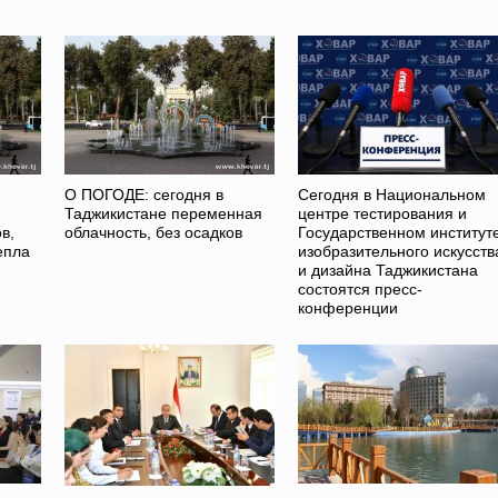
О ПОГОДЕ: сегодня в
Сегодня в Национальном
Таджикистане переменная
центре тестирования и
в,
облачность, без осадков
Государственном институт
епла
изобразительного искусств
и дизайна Таджикистана
состоятся пресс-
конференции