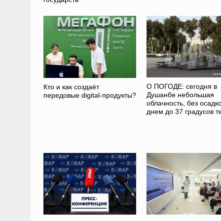
О ПОГОДЕ: сегодня в
Кто и как создаёт
Душанбе небольшая
передовые digital-продукты?
облачность, без осадко
днем до 37 градусов т