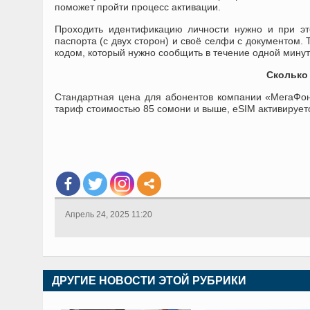
поможет пройти процесс активации.
Проходить идентификацию личности нужно и при эт
паспорта (с двух сторон) и своё селфи с документом
кодом, который нужно сообщить в течение одной минут
Сколько
Стандартная цена для абонентов компании «МегаФон
тариф стоимостью 85 сомони и выше, eSIM активирует
Апрель 24, 2025 11:20
ДРУГИЕ НОВОСТИ ЭТОЙ РУБРИКИ