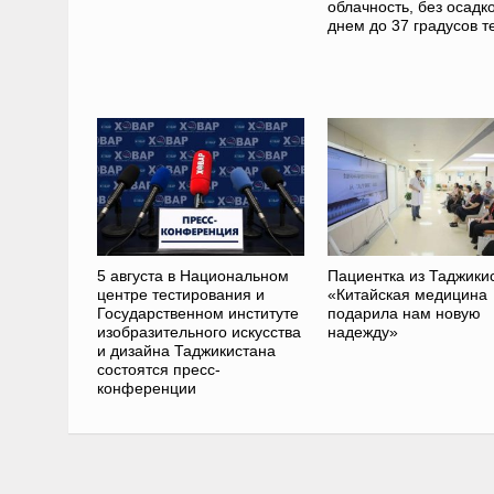
облачность, без осадко
днем до 37 градусов т
5 августа в Национальном
Пациентка из Таджики
центре тестирования и
«Китайская медицина
Государственном институте
подарила нам новую
изобразительного искусства
надежду»
и дизайна Таджикистана
состоятся пресс-
конференции