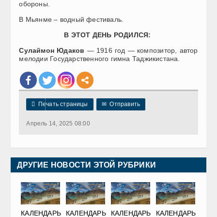
обороны.
В Мьянме – водный фестиваль.
В ЭТОТ ДЕНЬ РОДИЛСЯ
:
Сулаймон Юдаков
— 1916 год — композитор, автор
мелодии Государственного гимна Таджикистана.

Печать страницы
✉
Отправить
Апрель 14, 2025 08:00
ДРУГИЕ НОВОСТИ ЭТОЙ РУБРИКИ
КАЛЕНДАРЬ
КАЛЕНДАРЬ
КАЛЕНДАРЬ
КАЛЕНДАРЬ