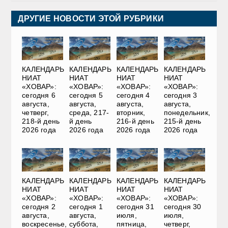
ДРУГИЕ НОВОСТИ ЭТОЙ РУБРИКИ
КАЛЕНДАРЬ
КАЛЕНДАРЬ
КАЛЕНДАРЬ
КАЛЕНДАРЬ
НИАТ
НИАТ
НИАТ
НИАТ
«ХОВАР»:
«ХОВАР»:
«ХОВАР»:
«ХОВАР»:
сегодня 6
сегодня 5
сегодня 4
сегодня 3
августа,
августа,
августа,
августа,
четверг,
среда, 217-
вторник,
понедельник,
218-й день
й день
216-й день
215-й день
2026 года
2026 года
2026 года
2026 года
КАЛЕНДАРЬ
КАЛЕНДАРЬ
КАЛЕНДАРЬ
КАЛЕНДАРЬ
НИАТ
НИАТ
НИАТ
НИАТ
«ХОВАР»:
«ХОВАР»:
«ХОВАР»:
«ХОВАР»:
сегодня 2
сегодня 1
сегодня 31
сегодня 30
августа,
августа,
июля,
июля,
воскресенье,
суббота,
пятница,
четверг,