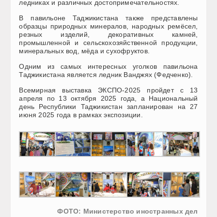
ледниках и различных достопримечательностях.
В павильоне Таджикистана также представлены
образцы природных минералов, народных ремёсел,
резных изделий, декоративных камней,
промышленной и сельскохозяйственной продукции,
минеральных вод, мёда и сухофруктов.
Одним из самых интересных уголков павильона
Таджикистана является ледник Ванджях (Федченко).
Всемирная выставка ЭКСПО-2025 пройдет с 13
апреля по 13 октября 2025 года, а Национальный
день Республики Таджикистан запланирован на 27
июня 2025 года в рамках экспозиции.
ФОТО: Министерство иностранных дел