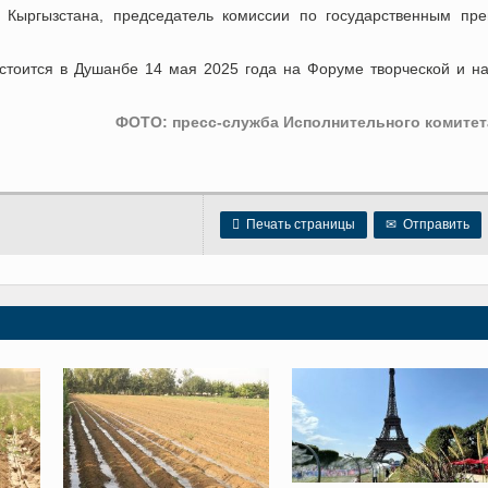
 Кыргызстана, председатель комиссии по государственным пр
стоится в Душанбе 14 мая 2025 года на Форуме творческой и н
ФОТО: пресс-служба Исполнительного комитет

Печать страницы
✉
Отправить