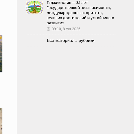
Таджикистан — 35 лет
Государственной независимости,
международного авторитета,
великих достижений и устойчивого
развития
🕔
09:10, 8.Авг 2026
Все материалы рубрики