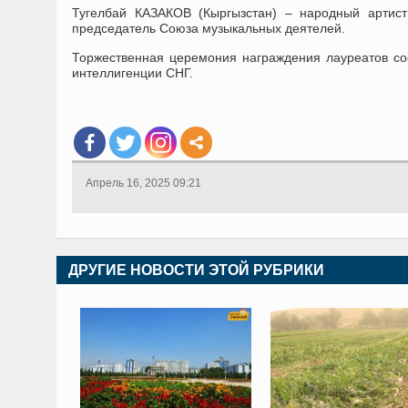
Тугелбай КАЗАКОВ (Кыргызстан) – народный артист
председатель Союза музыкальных деятелей.
Торжественная церемония награждения лауреатов со
интеллигенции СНГ.
Апрель 16, 2025 09:21
ДРУГИЕ НОВОСТИ ЭТОЙ РУБРИКИ